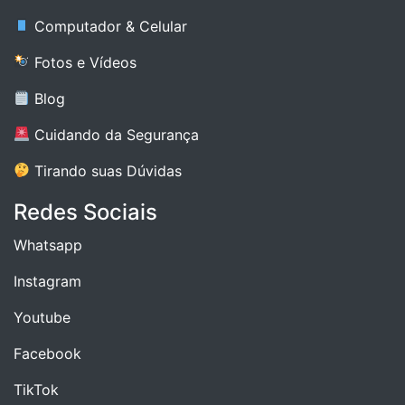
Computador & Celular
Fotos e Vídeos
Blog
Cuidando da Segurança
Tirando suas Dúvidas
Redes Sociais
Whatsapp
Instagram
Youtube
Facebook
TikTok