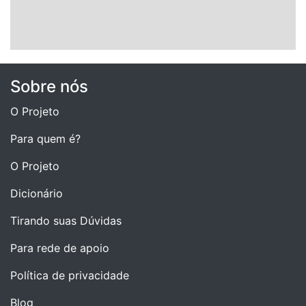
Sobre nós
O Projeto
Para quem é?
O Projeto
Dicionário
Tirando suas Dúvidas
Para rede de apoio
Política de privacidade
Blog