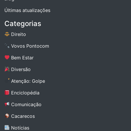
Últimas atualizações
Categorias
Direito
Vovos Pontocom
Bem Estar
Diversão
Atenção: Golpe
Enciclopédia
Comunicação
Cacarecos
Notícias