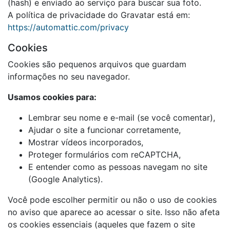
(hash) e enviado ao serviço para buscar sua foto.
A política de privacidade do Gravatar está em:
https://automattic.com/privacy
Cookies
Cookies são pequenos arquivos que guardam
informações no seu navegador.
Usamos cookies para:
Lembrar seu nome e e-mail (se você comentar),
Ajudar o site a funcionar corretamente,
Mostrar vídeos incorporados,
Proteger formulários com reCAPTCHA,
E entender como as pessoas navegam no site
(Google Analytics).
Você pode escolher permitir ou não o uso de cookies
no aviso que aparece ao acessar o site. Isso não afeta
os cookies essenciais (aqueles que fazem o site