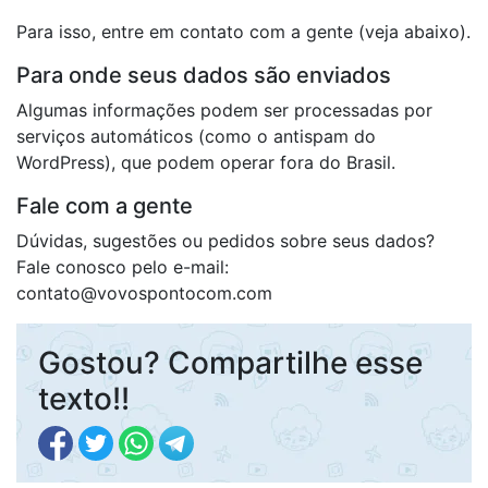
Para isso, entre em contato com a gente (veja abaixo).
Para onde seus dados são enviados
Algumas informações podem ser processadas por
serviços automáticos (como o antispam do
WordPress), que podem operar fora do Brasil.
Fale com a gente
Dúvidas, sugestões ou pedidos sobre seus dados?
Fale conosco pelo e-mail:
contato@vovospontocom.com
Gostou? Compartilhe esse
texto!!