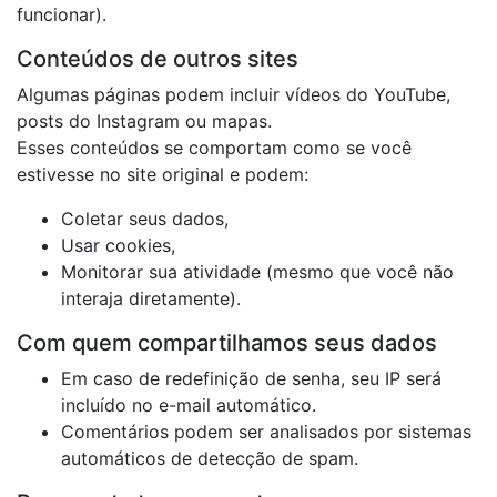
funcionar).
Conteúdos de outros sites
Algumas páginas podem incluir vídeos do YouTube,
posts do Instagram ou mapas.
Esses conteúdos se comportam como se você
estivesse no site original e podem:
Coletar seus dados,
Usar cookies,
Monitorar sua atividade (mesmo que você não
interaja diretamente).
Com quem compartilhamos seus dados
Em caso de redefinição de senha, seu IP será
incluído no e-mail automático.
Comentários podem ser analisados por sistemas
automáticos de detecção de spam.