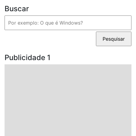
Buscar
Pesquisar
por:
Publicidade 1