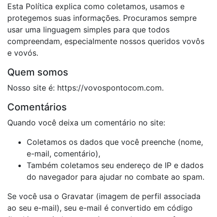
Esta Política explica como coletamos, usamos e
protegemos suas informações. Procuramos sempre
usar uma linguagem simples para que todos
compreendam, especialmente nossos queridos vovôs
e vovós.
Quem somos
Nosso site é: https://vovospontocom.com.
Comentários
Quando você deixa um comentário no site:
Coletamos os dados que você preenche (nome,
e-mail, comentário),
Também coletamos seu endereço de IP e dados
do navegador para ajudar no combate ao spam.
Se você usa o Gravatar (imagem de perfil associada
ao seu e-mail), seu e-mail é convertido em código