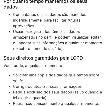
Por quanto tempo mantemos os seus
dados
Comentários e seus dados são mantidos
indefinidamente, para facilitar futuras
aprovações.
Usuários registrados têm seus dados
armazenados no perfil e podem visualizar, editar
ou apagar suas informações a qualquer momento
(exceto o nome de usuário).
Seus direitos garantidos pela LGPD
Você pode, a qualquer momento:
Solicitar uma cópia dos dados que temos sobre
você;
Corrigir ou atualizar suas informações;
Pedir a exclusão dos seus dados (salvo quando a
lei exigir a guarda).
Retirar seu consentimento a qualquer momento.