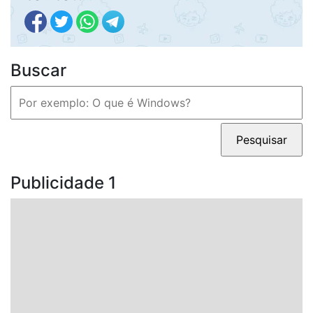
Buscar
Pesquisar
por:
Publicidade 1