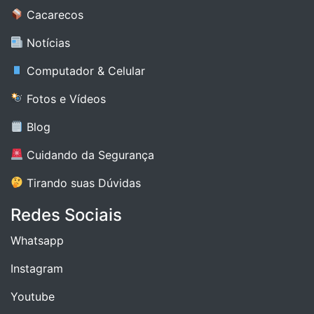
Cacarecos
Notícias
Computador & Celular
Fotos e Vídeos
Blog
Cuidando da Segurança
Tirando suas Dúvidas
Redes Sociais
Whatsapp
Instagram
Youtube