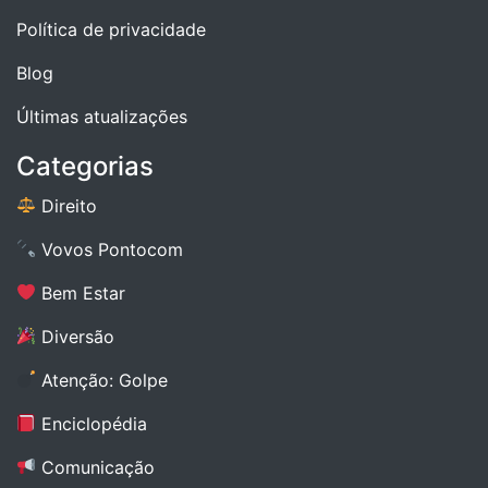
Política de privacidade
Blog
Últimas atualizações
Categorias
Direito
Vovos Pontocom
Bem Estar
Diversão
Atenção: Golpe
Enciclopédia
Comunicação