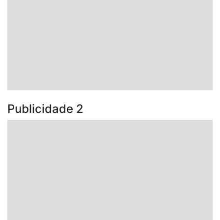
Publicidade 2