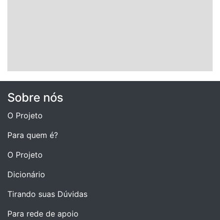
Sobre nós
O Projeto
Para quem é?
O Projeto
Dicionário
Tirando suas Dúvidas
Para rede de apoio