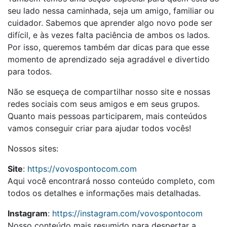
seu lado nessa caminhada, seja um amigo, familiar ou
cuidador. Sabemos que aprender algo novo pode ser
difícil, e às vezes falta paciência de ambos os lados.
Por isso, queremos também dar dicas para que esse
momento de aprendizado seja agradável e divertido
para todos.
Não se esqueça de compartilhar nosso site e nossas
redes sociais com seus amigos e em seus grupos.
Quanto mais pessoas participarem, mais conteúdos
vamos conseguir criar para ajudar todos vocês!
Nossos sites:
Site
:
https://vovospontocom.com
Aqui você encontrará nosso conteúdo completo, com
todos os detalhes e informações mais detalhadas.
Instagram
:
https://instagram.com/vovospontocom
Nosso conteúdo mais resumido para despertar a