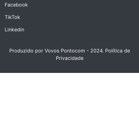
Facebook
TikTok
Linkedin
Produzido por Vovos Pontocom - 2024.
Política de
Privacidade