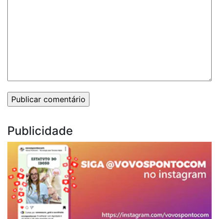
Publicidade