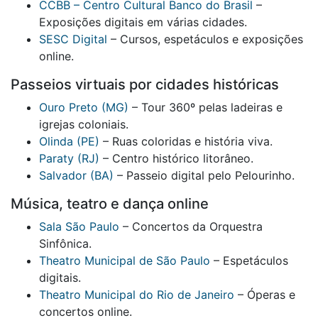
CCBB – Centro Cultural Banco do Brasil
–
Exposições digitais em várias cidades.
SESC Digital
– Cursos, espetáculos e exposições
online.
Passeios virtuais por cidades históricas
Ouro Preto (MG)
– Tour 360º pelas ladeiras e
igrejas coloniais.
Olinda (PE)
– Ruas coloridas e história viva.
Paraty (RJ)
– Centro histórico litorâneo.
Salvador (BA)
– Passeio digital pelo Pelourinho.
Música, teatro e dança online
Sala São Paulo
– Concertos da Orquestra
Sinfônica.
Theatro Municipal de São Paulo
– Espetáculos
digitais.
Theatro Municipal do Rio de Janeiro
– Óperas e
concertos online.