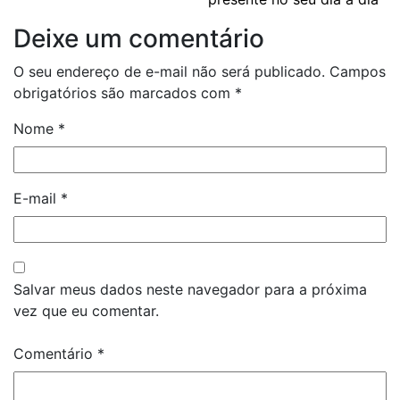
Deixe um comentário
O seu endereço de e-mail não será publicado.
Campos
obrigatórios são marcados com
*
Nome
*
E-mail
*
Salvar meus dados neste navegador para a próxima
vez que eu comentar.
Comentário
*