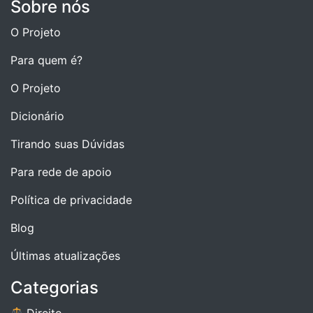
Sobre nós
O Projeto
Para quem é?
O Projeto
Dicionário
Tirando suas Dúvidas
Para rede de apoio
Política de privacidade
Blog
Últimas atualizações
Categorias
Direito