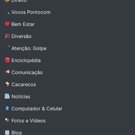
Vovos Pontocom
Bem Estar
Diversão
Atenção: Golpe
Enciclopédia
Comunicação
Cacarecos
Notícias
Computador & Celular
Fotos e Vídeos
Blog