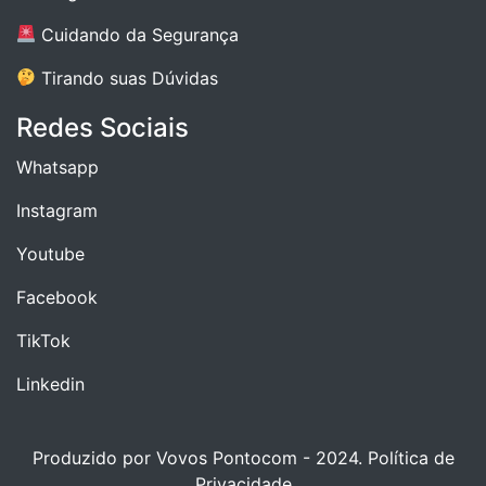
Cuidando da Segurança
Tirando suas Dúvidas
Redes Sociais
Whatsapp
Instagram
Youtube
Facebook
TikTok
Linkedin
Produzido por Vovos Pontocom - 2024.
Política de
Privacidade