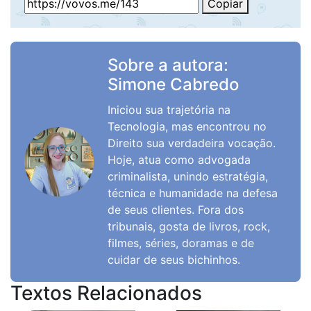
Copiar
Sobre a autora:
Simone Cabredo
Iniciou sua trajetória na
Tecnologia, mas encontrou no
Direito sua verdadeira vocação.
Hoje, atua como advogada
criminalista, unindo estratégia,
técnica e humanidade na defesa
de seus clientes. Fora dos
tribunais, gosta de livros, rock,
filmes, séries, doramas e de
cuidar de seus bichinhos.
Textos Relacionados