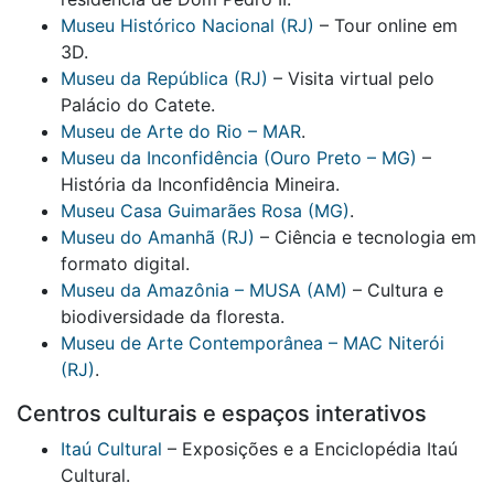
Museu Histórico Nacional (RJ)
– Tour online em
3D.
Museu da República (RJ)
– Visita virtual pelo
Palácio do Catete.
Museu de Arte do Rio – MAR
.
Museu da Inconfidência (Ouro Preto – MG)
–
História da Inconfidência Mineira.
Museu Casa Guimarães Rosa (MG)
.
Museu do Amanhã (RJ)
– Ciência e tecnologia em
formato digital.
Museu da Amazônia – MUSA (AM)
– Cultura e
biodiversidade da floresta.
Museu de Arte Contemporânea – MAC Niterói
(RJ)
.
Centros culturais e espaços interativos
Itaú Cultural
– Exposições e a Enciclopédia Itaú
Cultural.