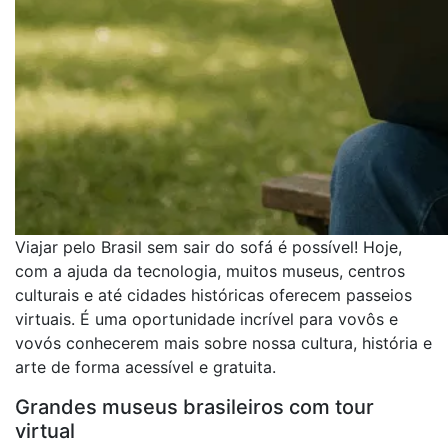
Viajar pelo Brasil sem sair do sofá é possível! Hoje,
com a ajuda da tecnologia, muitos museus, centros
culturais e até cidades históricas oferecem passeios
virtuais. É uma oportunidade incrível para vovôs e
vovós conhecerem mais sobre nossa cultura, história e
arte de forma acessível e gratuita.
Grandes museus brasileiros com tour
virtual