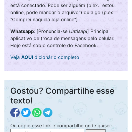
está conectado. Pode ser alguém (p.ex. "estou
online, pode mandar o arquivo") ou algo (p.ex
"Comprei naquela loja online")
Whatsapp
: [Pronuncia-se
Uatisapi
] Principal
aplicativo de troca de mensagens pelo celular.
Hoje está sob o controle do Facebook.
Veja
AQUI
dicionário completo
Gostou? Compartilhe esse
texto!
Ou copie esse link e compartilhe onde quiser: