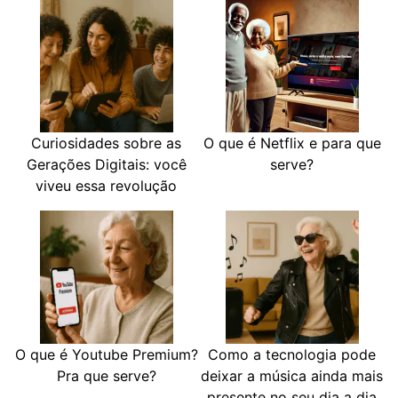
Curiosidades sobre as
O que é Netflix e para que
Gerações Digitais: você
serve?
viveu essa revolução
O que é Youtube Premium?
Como a tecnologia pode
Pra que serve?
deixar a música ainda mais
presente no seu dia a dia